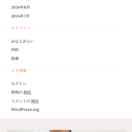
2024年8月
2024年7月
カテゴリー
みなとみらい
内科
医療
メタ情報
ログイン
投稿の
RSS
コメントの
RSS
WordPress.org