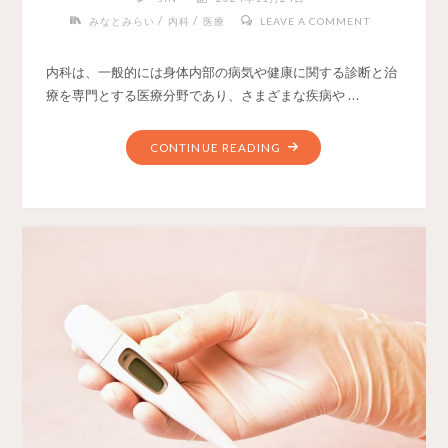
/
/
みなとみらい
内科
医療
LEAVE A COMMENT
内科は、一般的には身体内部の病気や健康に関する診断と治
療を専門とする医療分野であり、さまざまな疾病や …
CONTINUE READING