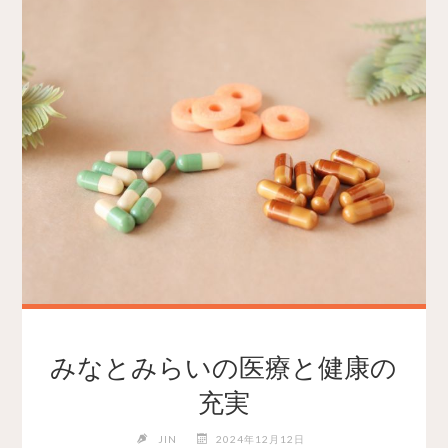
みなとみらいの医療と健康の
充実
JIN
2024年12月12日