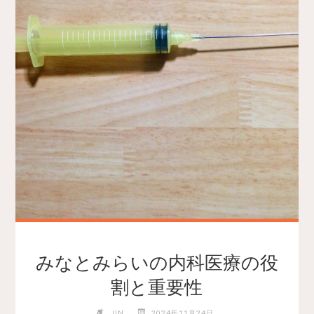
みなとみらいの内科医療の役
割と重要性
JIN
2024年11月24日