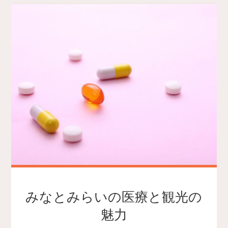
みなとみらいの医療と観光の
魅力