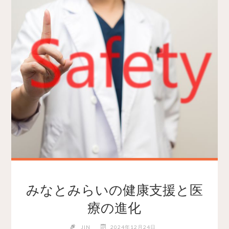
みなとみらいの健康支援と医
療の進化
JIN
2024年12月24日