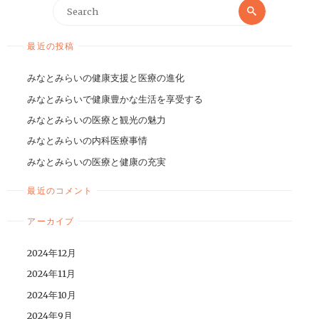
最近の投稿
みなとみらいの健康支援と医療の進化
みなとみらいで健康豊かな生活を享受する
みなとみらいの医療と観光の魅力
みなとみらいの内科医療事情
みなとみらいの医療と健康の充実
最近のコメント
アーカイブ
2024年12月
2024年11月
2024年10月
2024年9月