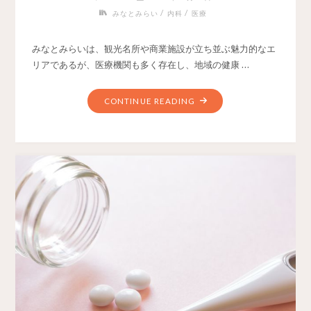
/
/
みなとみらい
内科
医療
みなとみらいは、観光名所や商業施設が立ち並ぶ魅力的なエ
リアであるが、医療機関も多く存在し、地域の健康 …
CONTINUE READING