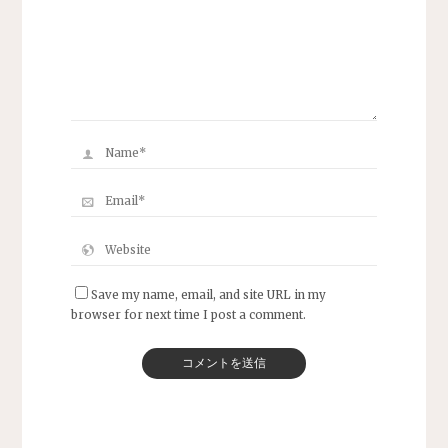
Save my name, email, and site URL in my
browser for next time I post a comment.