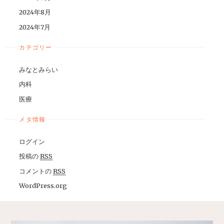
2024年8月
2024年7月
カテゴリー
みなとみらい
内科
医療
メタ情報
ログイン
投稿の
RSS
コメントの
RSS
WordPress.org