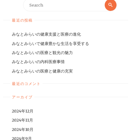
最近の投稿
みなとみらいの健康支援と医療の進化
みなとみらいで健康豊かな生活を享受する
みなとみらいの医療と観光の魅力
みなとみらいの内科医療事情
みなとみらいの医療と健康の充実
最近のコメント
アーカイブ
2024年12月
2024年11月
2024年10月
2024年9月